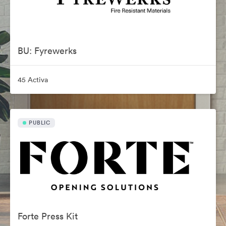
BU: Fyrewerks
45 Activa
PUBLIC
Forte Press Kit