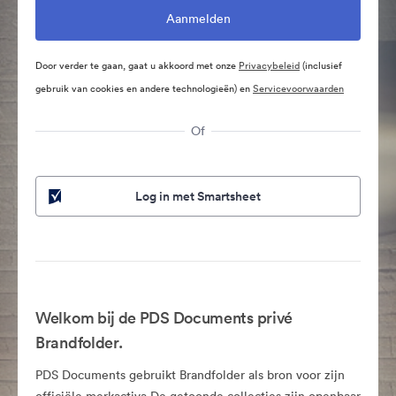
Door verder te gaan, gaat u akkoord met onze
Privacybeleid
(inclusief
gebruik van cookies en andere technologieën) en
Servicevoorwaarden
Of
Log in met Smartsheet
Welkom bij de PDS Documents privé
Brandfolder.
PDS Documents gebruikt Brandfolder als bron voor zijn