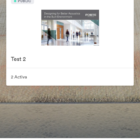
PUBLIC
Test 2
2 Activa