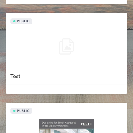
PUBLIC
Test
PUBLIC