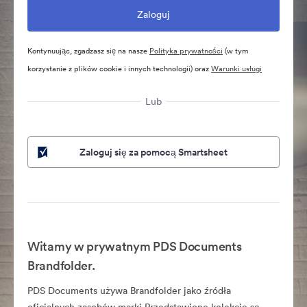
Kontynuując, zgadzasz się na nasze
Polityka prywatności
(w tym
korzystanie z plików cookie i innych technologii) oraz
Warunki usługi
Lub
Zaloguj się za pomocą Smartsheet
Witamy w prywatnym PDS Documents
Brandfolder.
PDS Documents używa Brandfolder jako źródła