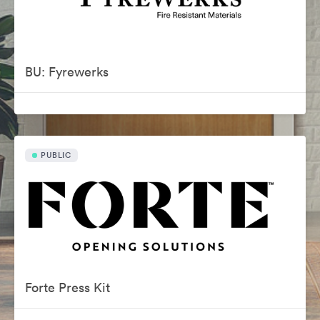
BU: Fyrewerks
PUBLIC
Forte Press Kit