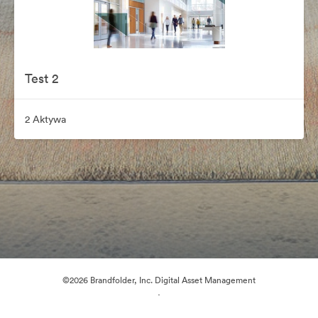
Test 2
2 Aktywa
©2026 Brandfolder, Inc. Digital Asset Management
·
Preferencje plików cookie