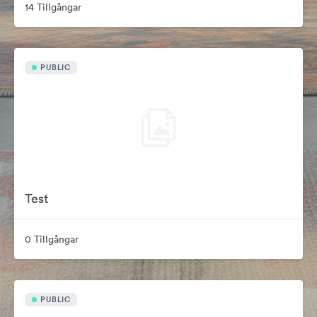
14 Tillgångar
PUBLIC
Test
0 Tillgångar
PUBLIC