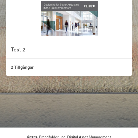
Test 2
2 Tillgångar
©2026 Brandfolder, Inc. Digital Asset Management