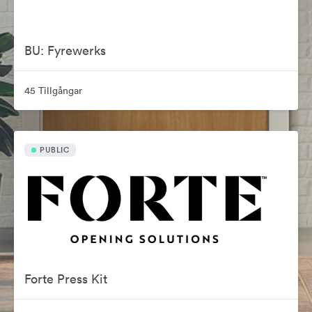
BU: Fyrewerks
45 Tillgångar
PUBLIC
Forte Press Kit