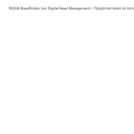
·
©2026 Brandfolder, Inc. Digital Asset Management
Предпочитания за бис