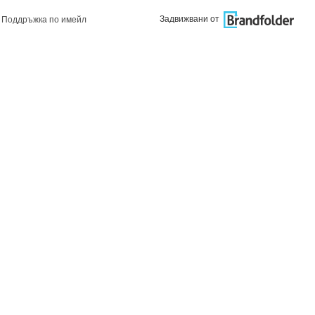
Задвижвани от
Поддръжка по имейл