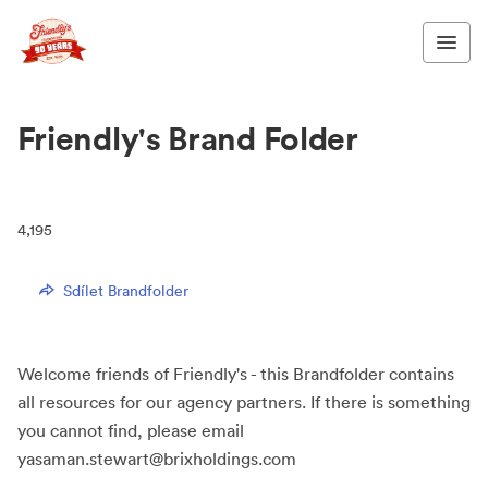
Friendly's Brand Folder
4,195
Sdílet Brandfolder
Welcome friends of Friendly's - this Brandfolder contains
all resources for our agency partners. If there is something
you cannot find, please email
yasaman.stewart@brixholdings.com