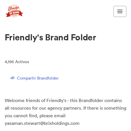
Friendly's Brand Folder
4,195
Activos
Compartir Brandfolder
Welcome friends of Friendly's - this Brandfolder contains
all resources for our agency partners. If there is something
you cannot find, please email
yasaman.stewart@brixholdings.com