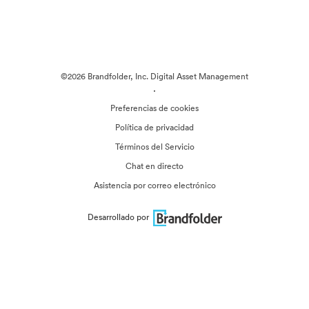
©2026 Brandfolder, Inc. Digital Asset Management
·
Preferencias de cookies
Política de privacidad
Términos del Servicio
Chat en directo
Asistencia por correo electrónico
Desarrollado por