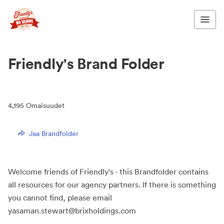
Friendly's Brand Folder
4,195
Omaisuudet
Jaa Brandfolder
Welcome friends of Friendly's - this Brandfolder contains
all resources for our agency partners. If there is something
you cannot find, please email
yasaman.stewart@brixholdings.com