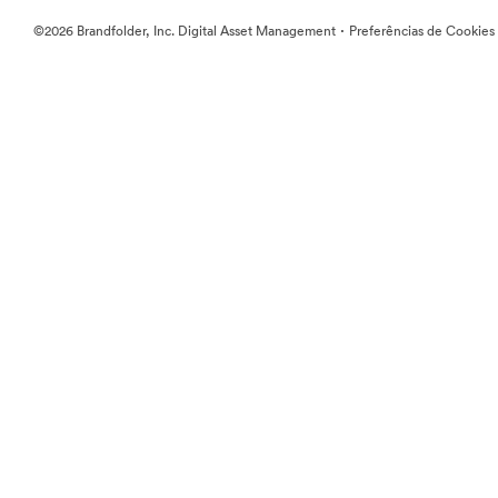
·
©2026 Brandfolder, Inc. Digital Asset Management
Preferências de Cookies