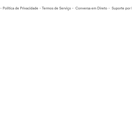
·
·
·
·
Política de Privacidade
Termos de Serviço
Conversa em Direto
Suporte por 