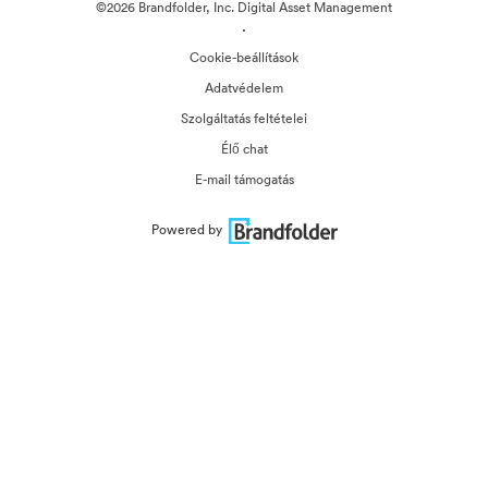
©2026 Brandfolder, Inc. Digital Asset Management
·
Cookie-beállítások
Adatvédelem
Szolgáltatás feltételei
Élő chat
E-mail támogatás
Powered by