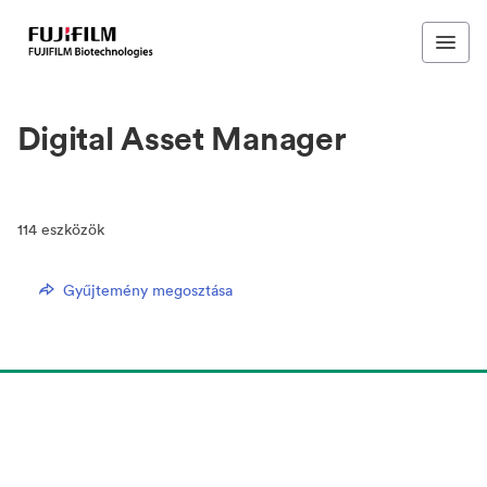
Digital Asset Manager
114
eszközök
Gyűjtemény megosztása