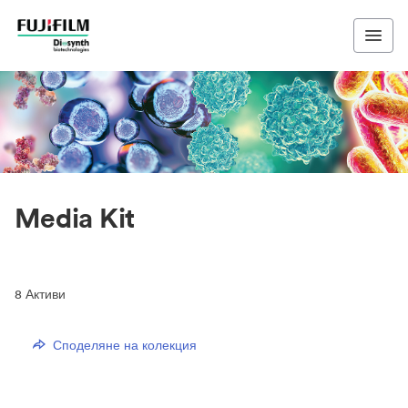
Media Kit
8
Активи
Споделяне на колекция