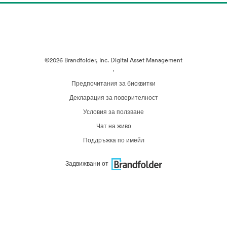
©2026 Brandfolder, Inc. Digital Asset Management
·
Предпочитания за бисквитки
Декларация за поверителност
Условия за ползване
Чат на живо
Поддръжка по имейл
Задвижвани от