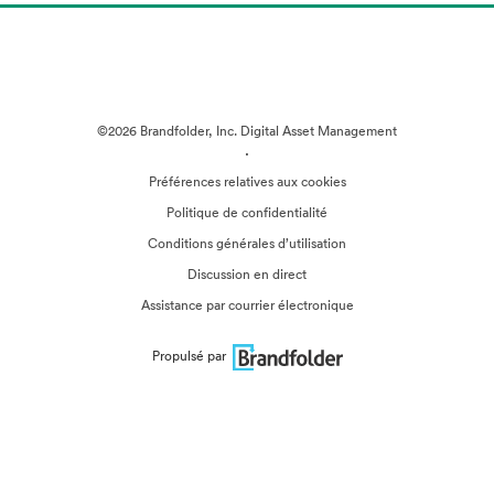
©2026 Brandfolder, Inc. Digital Asset Management
·
Préférences relatives aux cookies
Politique de confidentialité
Conditions générales d’utilisation
Discussion en direct
Assistance par courrier électronique
Propulsé par