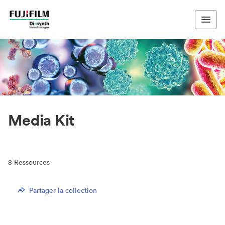
Media Kit
8
Ressources
Partager la collection