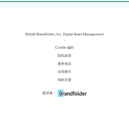
©2026 Brandfolder, Inc. Digital Asset Management
·
Cookie 偏好
隐私政策
服务条款
在线聊天
电邮支援
提供者：