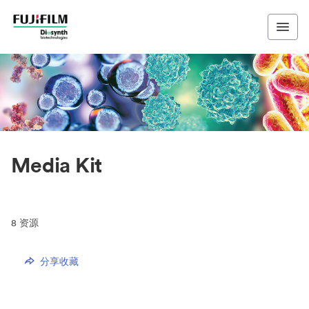
Media Kit
8
资源
分享收藏