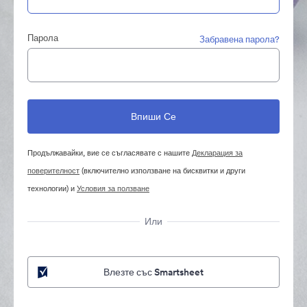
Парола
Забравена парола?
Продължавайки, вие се съгласявате с нашите
Декларация за
поверителност
(включително използване на бисквитки и други
технологии) и
Условия за ползване
Или
Влезте със Smartsheet