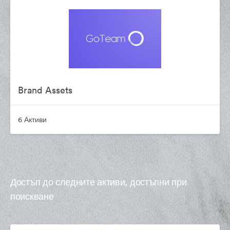
Brand Assets
6 Активи
Достъп до следните активи, достъпни при
поискване