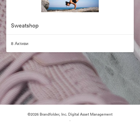
Sweatshop
8 Активи
©2026 Brandfolder, Inc. Digital Asset Management
·
Предпочитания за бисквитки
Декларация за поверителност