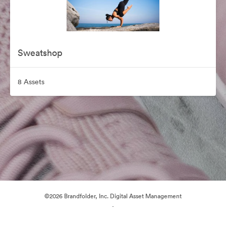
Sweatshop
8 Assets
©2026 Brandfolder, Inc. Digital Asset Management
·
Cookie-Einstellungen