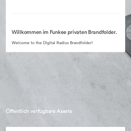
Willkommen im Funkee privaten Brandfolder.
Welcome to the Digital Radius Brandfolder!
Öffentlich verfügbare Assets