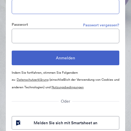
Passwort
Passwort vergessen?
Indem Sie fortfahren, stimmen Sie Folgendem
zu:
Datenschutzerklärung
(einschließlich der Verwendung von Cookies und
anderen Technologien) und
Nutzungsbedingungen
Oder
Melden Sie sich mit Smartsheet an