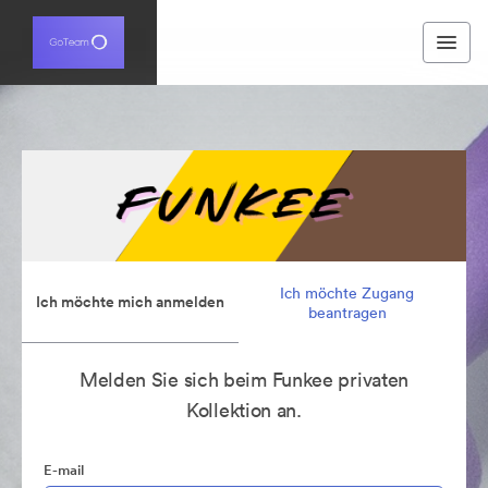
Ich möchte Zugang
Ich möchte mich anmelden
beantragen
Melden Sie sich beim Funkee privaten
Kollektion an.
E-mail