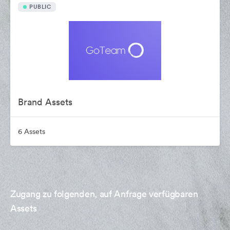
PUBLIC
Brand Assets
6 Assets
Zugang zu folgenden, auf Anfrage verfügbaren
Assets