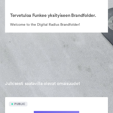
Tervetuloa Funkee yksityiseen Brandfolder.
Welcome to the Digital Radius Brandfolder!
Julkisesti saatavilla olevat omaisuudet
PUBLIC