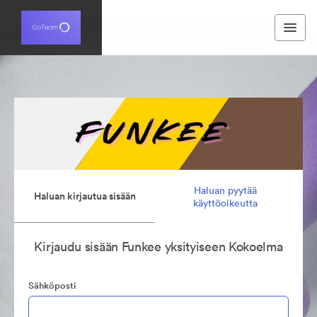
Haluan pyytää
Haluan kirjautua sisään
käyttöoikeutta
Kirjaudu sisään Funkee yksityiseen Kokoelma
Sähköposti