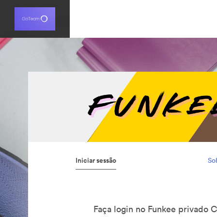
Iniciar sessão
Sol
Faça login no Funkee privado 