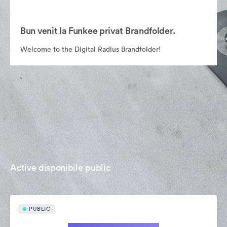
Bun venit la Funkee privat Brandfolder.
Welcome to the Digital Radius Brandfolder!
Active disponibile public
PUBLIC