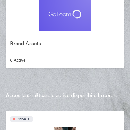
Brand Assets
6 Active
Acces la următoarele active disponibile la cerere
PRIVATE