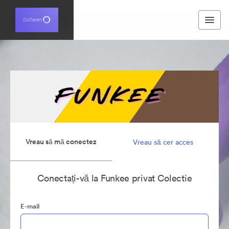
Vreau să mă conectez
Vreau să cer acces
Conectați-vă la Funkee privat Colectie
E-mail