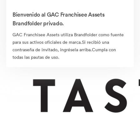
Bienvenido al GAC Franchisee Assets
Brandfolder privado.
GAC Franchisee Assets utiliza Brandfolder como fuente
para sus activos oficiales de marca.Si recibió una
contraseña de invitado, ingrésela arriba.Cumpla con
todas las pautas de uso.