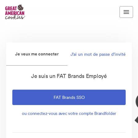
Je veux me connecter
J’ai un mot de passe d’invité
Je suis un FAT Brands Employé
FAT Brands SSO
ou connectez-vous avec votre compte Brandfolder