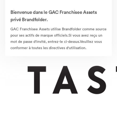
Bienvenue dans le GAC Franchisee Assets
privé Brandfolder.
GAC Franchisee Assets utilise Brandfolder comme source
pour ses actifs de marque officiels.Si vous avez reçu un
mot de passe d'invité, entrez-le ci-dessus.Veuillez vous
conformer à toutes les directives d'utilisation.