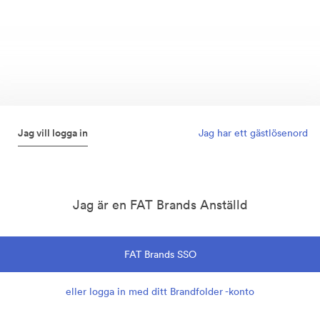
Jag vill logga in
Jag har ett gästlösenord
Jag är en FAT Brands Anställd
FAT Brands SSO
eller logga in med ditt Brandfolder -konto