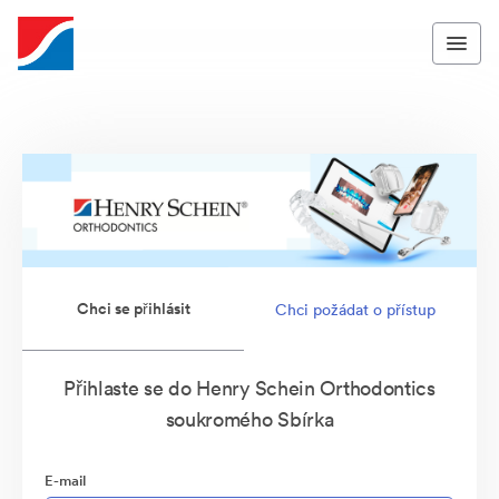
Chci se přihlásit
Chci požádat o přístup
Přihlaste se do Henry Schein Orthodontics
soukromého Sbírka
E-mail