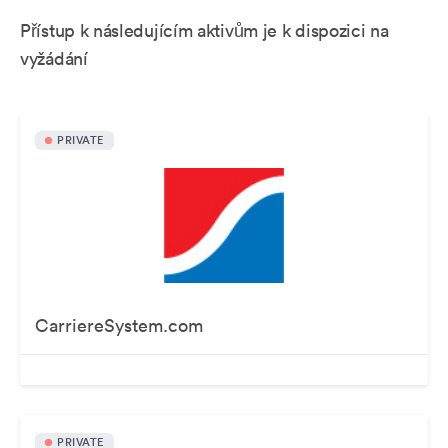
Přístup k následujícím aktivům je k dispozici na
vyžádání
PRIVATE
CarriereSystem.com
PRIVATE