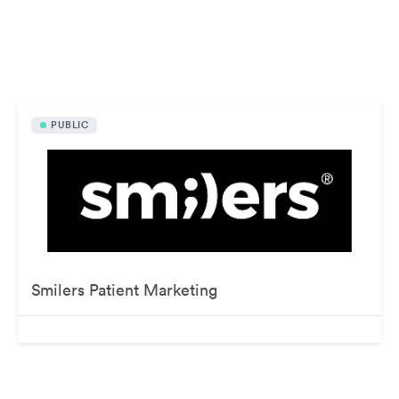
Veřejně dostupná aktiva
PUBLIC
Smilers Patient Marketing