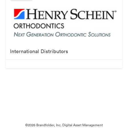
International Distributors
©2026 Brandfolder, Inc. Digital Asset Management