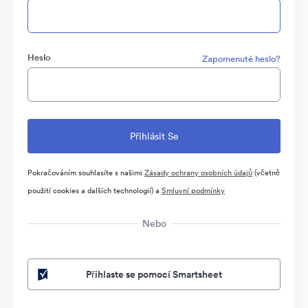
Heslo
Zapomenuté heslo?
Pokračováním souhlasíte s našimi
Zásady ochrany osobních údajů
(včetně
použití cookies a dalších technologií) a
Smluvní podmínky
Nebo
Přihlaste se pomocí Smartsheet