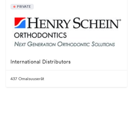
PRIVATE
International Distributors
437 Omaisuuserät