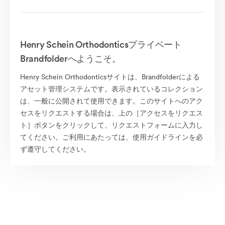
Henry Schein Orthodonticsプライベート
Brandfolderへようこそ。
Henry Schein Orthodonticsサイトは、Brandfolderによる
アセット管理システムです。表示されているコレクション
は、一般に公開されて使用できます。このサイトへのアク
セスをリクエストする場合は、上の［アクセスをリクエス
ト］ボタンをクリックして、リクエストフォームに入力し
てください。ご利用にあたっては、使用ガイドラインを必
ず遵守してください。