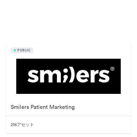
公開素材
PUBLIC
Smilers Patient Marketing
218アセット