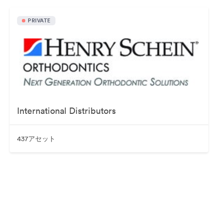
PRIVATE
International Distributors
437アセット