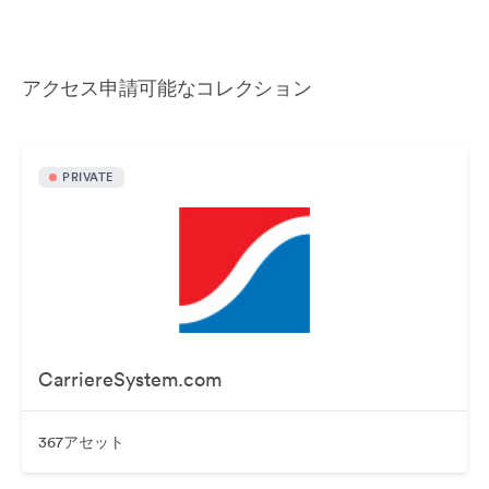
アクセス申請可能なコレクション
PRIVATE
CarriereSystem.com
367アセット