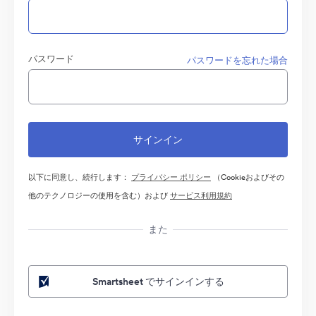
パスワード
パスワードを忘れた場合
以下に同意し、続行します：
プライバシー ポリシー
（Cookieおよびその
他のテクノロジーの使用を含む）および
サービス利用規約
また
Smartsheet でサインインする