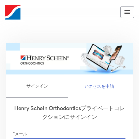
サインイン
アクセスを申請
Henry Schein Orthodonticsプライベートコレ
クションにサインイン
Eメール