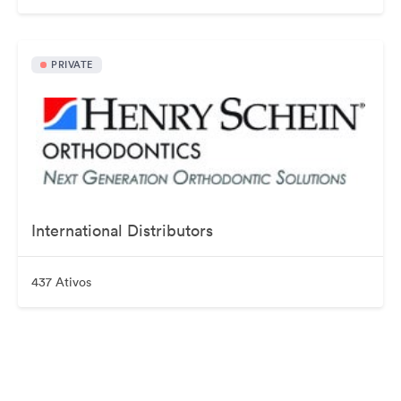
PRIVATE
International Distributors
437 Ativos