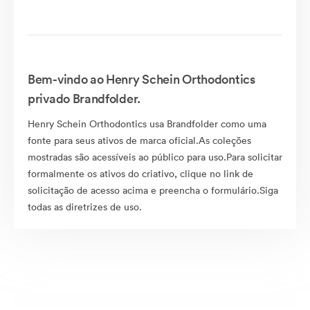
Bem-vindo ao Henry Schein Orthodontics
privado Brandfolder.
Henry Schein Orthodontics usa Brandfolder como uma
fonte para seus ativos de marca oficial.As coleções
mostradas são acessíveis ao público para uso.Para solicitar
formalmente os ativos do criativo, clique no link de
solicitação de acesso acima e preencha o formulário.Siga
todas as diretrizes de uso.