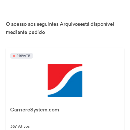
O acesso aos seguintes Arquivosestá disponível
mediante pedido
PRIVATE
CarriereSystem.com
367 Ativos