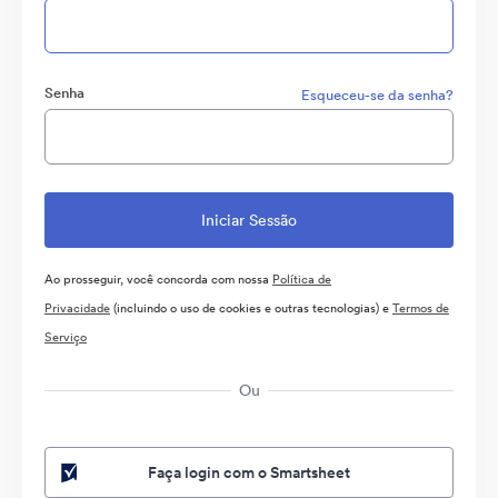
Senha
Esqueceu-se da senha?
Ao prosseguir, você concorda com nossa
Política de
Privacidade
(incluindo o uso de cookies e outras tecnologias) e
Termos de
Serviço
Ou
Faça login com o Smartsheet