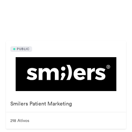
Arquivosdisponíveis publicamente
PUBLIC
Smilers Patient Marketing
218 Ativos