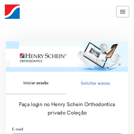
Iniciar sessão
Solicitar acesso
Faça login no Henry Schein Orthodontics
privado Coleção
E-mail