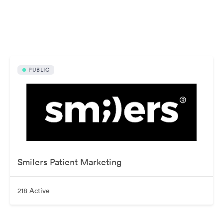
Active disponibile public
PUBLIC
Smilers Patient Marketing
218 Active