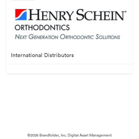
International Distributors
©2026 Brandfolder, Inc. Digital Asset Management