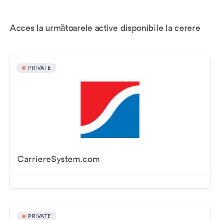
Acces la următoarele active disponibile la cerere
PRIVATE
CarriereSystem.com
PRIVATE