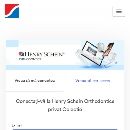
Vreau să mă conectez
Vreau să cer acces
Conectați-vă la Henry Schein Orthodontics
privat Colectie
E-mail