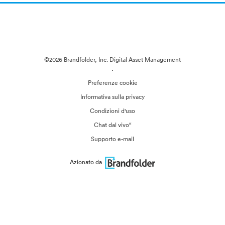
©2026 Brandfolder, Inc. Digital Asset Management
·
Preferenze cookie
Informativa sulla privacy
Condizioni d'uso
Chat dal vivo“
Supporto e-mail
Azionato da