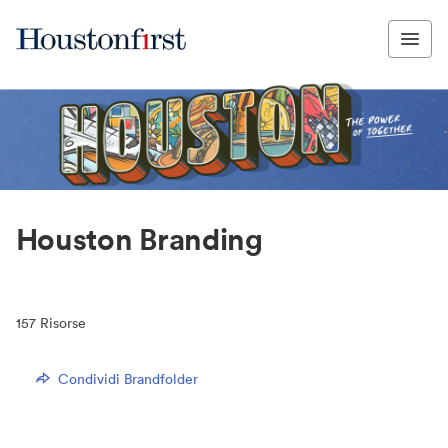
Houston Branding
157
Risorse
Condividi Brandfolder