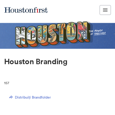
Houston Branding
157
Distribuiți Brandfolder