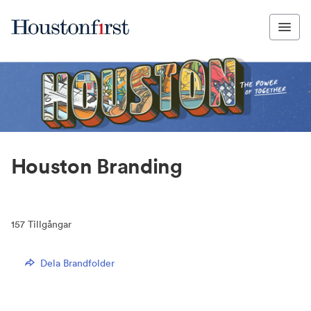
Houston Branding
157
Tillgångar
Dela Brandfolder