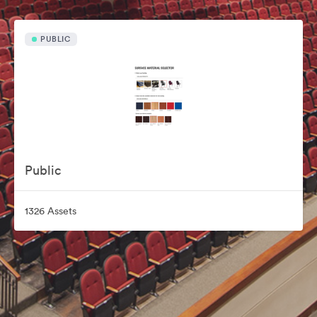
PUBLIC
Public
1326 Assets