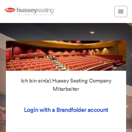
Ich bin ein(e) Hussey Seating Company
Mitarbeiter
Login with a Brandfolder account