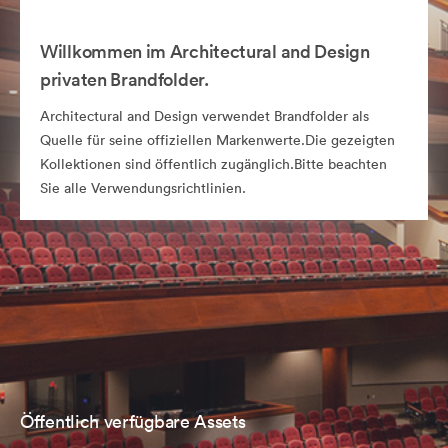
Willkommen im Architectural and Design
privaten Brandfolder.
Architectural and Design verwendet Brandfolder als
Quelle für seine offiziellen Markenwerte.Die gezeigten
Kollektionen sind öffentlich zugänglich.Bitte beachten
Sie alle Verwendungsrichtlinien.
Öffentlich verfügbare Assets