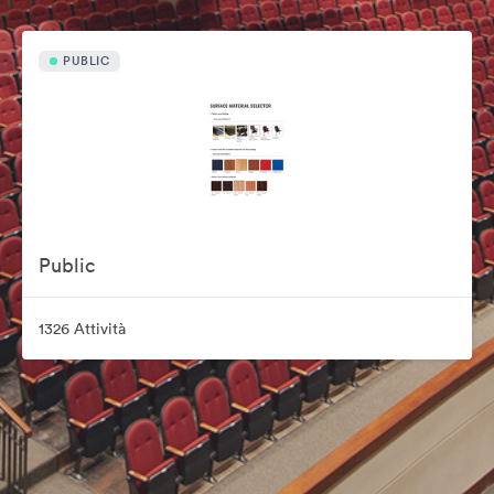
PUBLIC
Public
1326 Attività