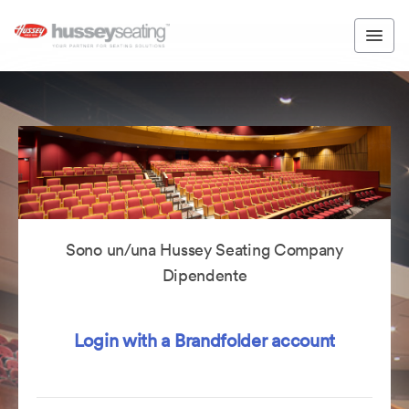
Sono un/una Hussey Seating Company
Dipendente
Login with a Brandfolder account