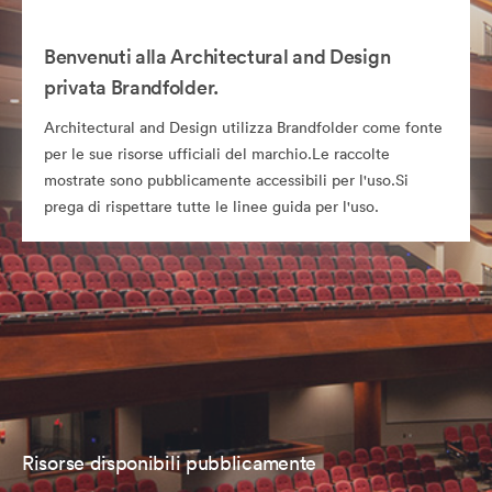
Benvenuti alla Architectural and Design
privata Brandfolder.
Architectural and Design utilizza Brandfolder come fonte
per le sue risorse ufficiali del marchio.Le raccolte
mostrate sono pubblicamente accessibili per l'uso.Si
prega di rispettare tutte le linee guida per l'uso.
Risorse disponibili pubblicamente