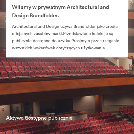
Witamy w prywatnym Architectural and
Design Brandfolder.
Architectural and Design używa Brandfolder jako źródła
oficjalnych zasobów marki.Przedstawione kolekcje są
publicznie dostępne do użytku.Prosimy o przestrzeganie
wszystkich wskazówek dotyczących użytkowania.
Aktywa dostępne publicznie