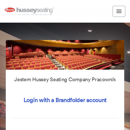
Jestem Hussey Seating Company Pracownik
Login with a Brandfolder account