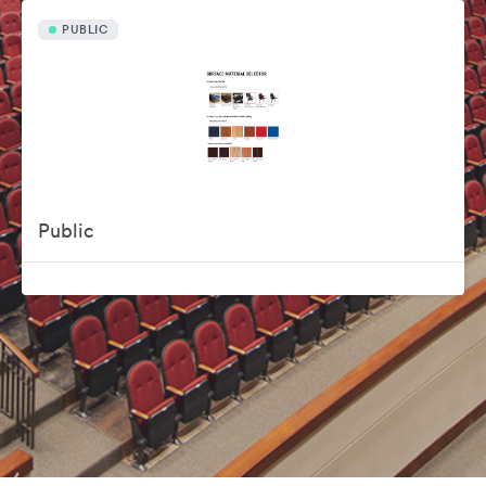
PUBLIC
Public