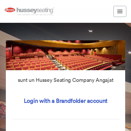
sunt un Hussey Seating Company Angajat
Login with a Brandfolder account