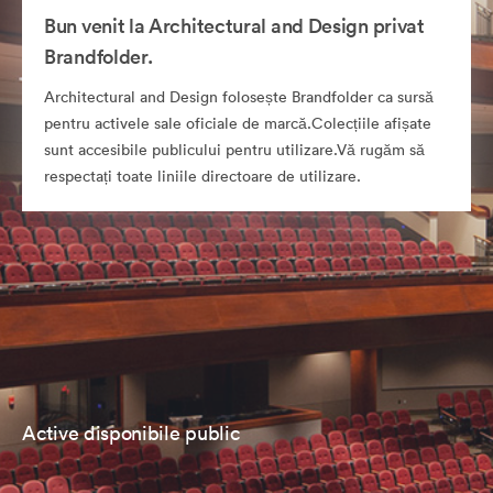
Bun venit la Architectural and Design privat
Brandfolder.
Architectural and Design folosește Brandfolder ca sursă
pentru activele sale oficiale de marcă.Colecțiile afișate
sunt accesibile publicului pentru utilizare.Vă rugăm să
respectați toate liniile directoare de utilizare.
Active disponibile public