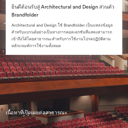
ยินดีต้อนรับสู่ Architectural and Design ส่วนตัว
Brandfolder
Architectural and Design ใช้ Brandfolder เป็นแหล่งข้อมูล
สำหรับแบรนด์อย่างเป็นทางการคอลเลกชันที่แสดงสามารถ
เข้าถึงได้โดยสาธารณะสำหรับการใช้งานโปรดปฏิบัติตาม
หลักเกณฑ์การใช้งานทั้งหมด
เนื้อหาที่เปิดเผยต่อสาธารณะ