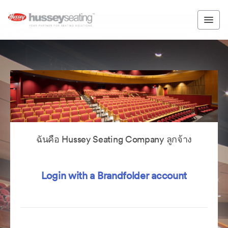
ฉันคือ Hussey Seating Company ลูกจ้าง
Login with a Brandfolder account