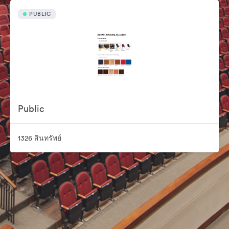
PUBLIC
Public
1326 สินทรัพย์