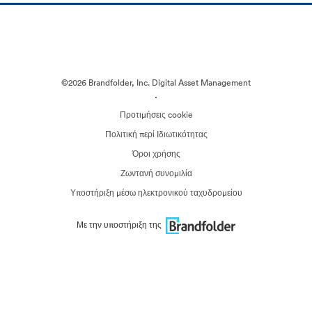
©2026 Brandfolder, Inc. Digital Asset Management
·
Προτιμήσεις cookie
Πολιτική περί Ιδιωτικότητας
Όροι χρήσης
Ζωντανή συνομιλία
Υποστήριξη μέσω ηλεκτρονικού ταχυδρομείου
Με την υποστήριξη της