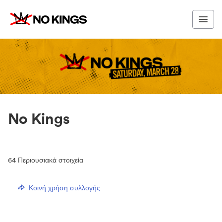
No Kings
64
Περιουσιακά στοιχεία
Κοινή χρήση συλλογής