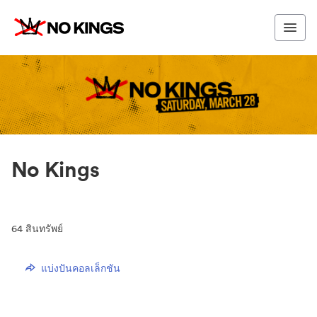
No Kings
64
สินทรัพย์
แบ่งปันคอลเล็กชัน