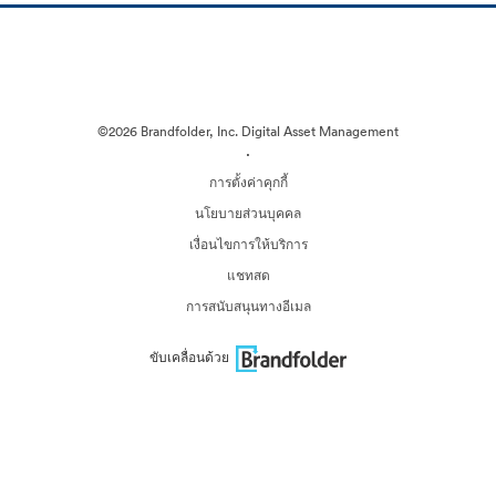
©2026 Brandfolder, Inc. Digital Asset Management
·
การตั้งค่าคุกกี้
นโยบายส่วนบุคคล
เงื่อนไขการให้บริการ
แชทสด
การสนับสนุนทางอีเมล
ขับเคลื่อนด้วย