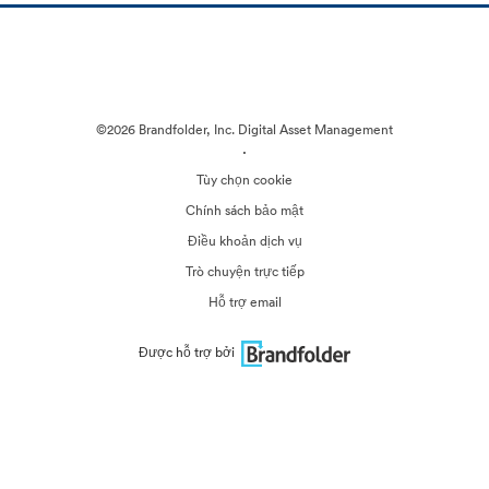
©2026 Brandfolder, Inc. Digital Asset Management
·
Tùy chọn cookie
Chính sách bảo mật
Điều khoản dịch vụ
Trò chuyện trực tiếp
Hỗ trợ email
Được hỗ trợ bởi