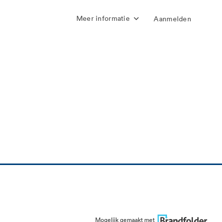
Meer informatie
Aanmelden
Mogelijk gemaakt met