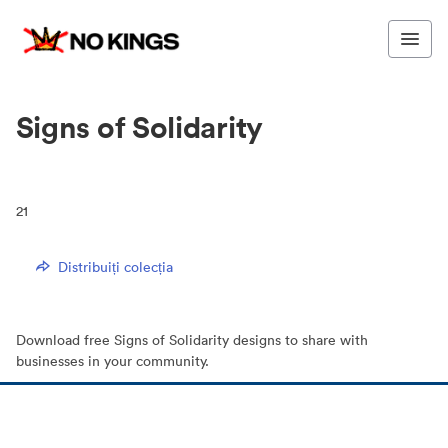
Signs of Solidarity
21
Distribuiți colecția
Download free Signs of Solidarity designs to share with
businesses in your community.