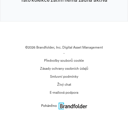
©2026 Brandfolder, Inc. Digital Asset Management
·
Předvolby souborů cookie
Zásady ochrany osobních údajů
Smluvní podmínky
Živý chat
E-mailová podpora
Poháněno