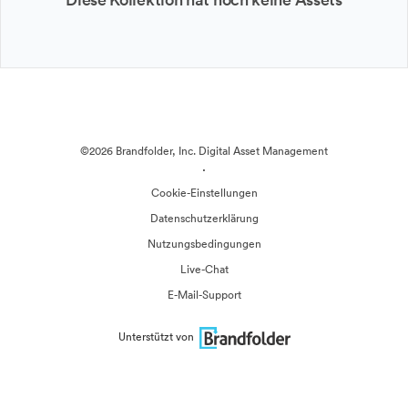
©2026 Brandfolder, Inc. Digital Asset Management
·
Cookie-Einstellungen
Datenschutzerklärung
Nutzungsbedingungen
Live-Chat
E-Mail-Support
Unterstützt von