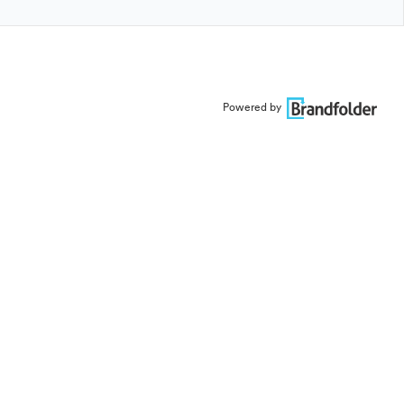
Powered by