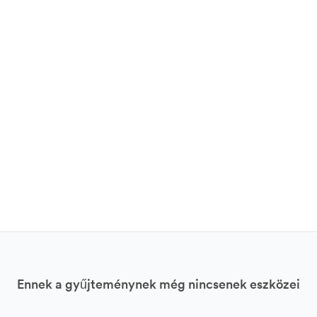
Ennek a gyűjteménynek még nincsenek eszközei