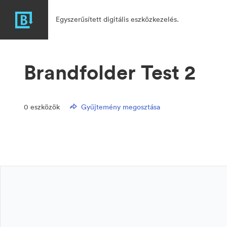
Egyszerűsített digitális eszközkezelés.
Brandfolder Test 2
0
eszközök
Gyűjtemény megosztása