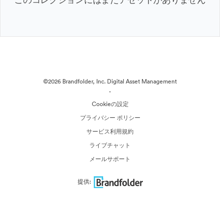
©2026 Brandfolder, Inc. Digital Asset Management
·
Cookieの設定
プライバシー ポリシー
サービス利用規約
ライブチャット
メールサポート
提供: