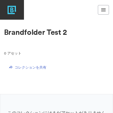
Brandfolder Test 2
0
アセット
コレクションを共有
このコレクションにはまだアセットがありません