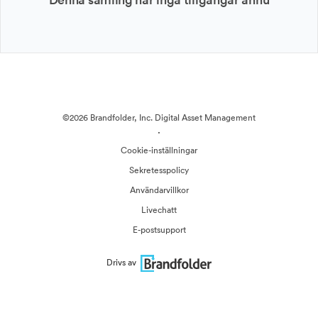
©2026 Brandfolder, Inc. Digital Asset Management
·
Cookie-inställningar
Sekretesspolicy
Användarvillkor
Livechatt
E-postsupport
Drivs av