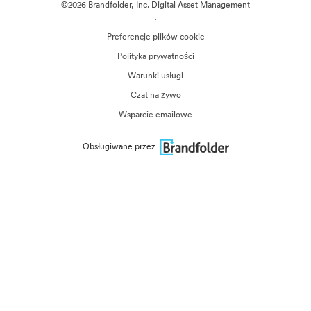
©2026 Brandfolder, Inc. Digital Asset Management
·
Preferencje plików cookie
Polityka prywatności
Warunki usługi
Czat na żywo
Wsparcie emailowe
Obsługiwane przez