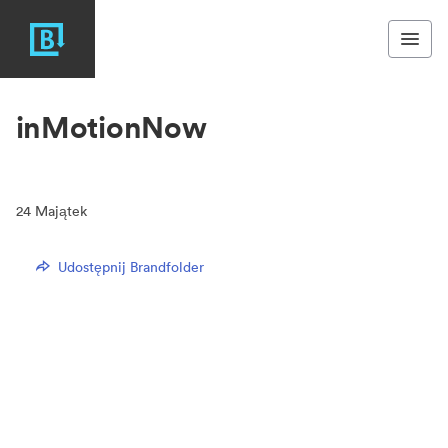
inMotionNow
24
Majątek
Udostępnij Brandfolder