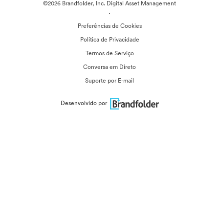
©2026 Brandfolder, Inc. Digital Asset Management
·
Preferências de Cookies
Política de Privacidade
Termos de Serviço
Conversa em Direto
Suporte por E-mail
Desenvolvido por