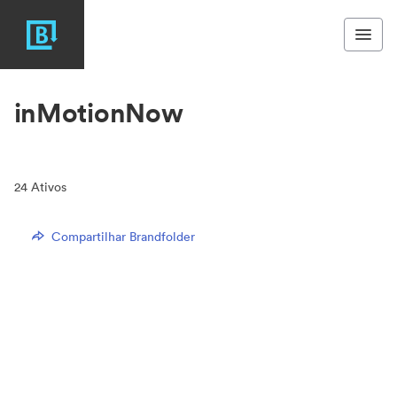
inMotionNow
24
Ativos
Compartilhar Brandfolder