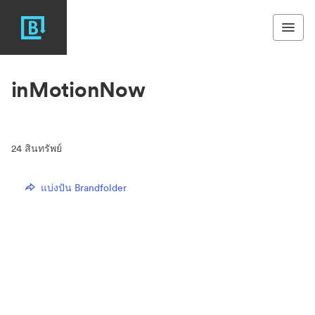
inMotionNow
24
สินทรัพย์
แบ่งปัน Brandfolder