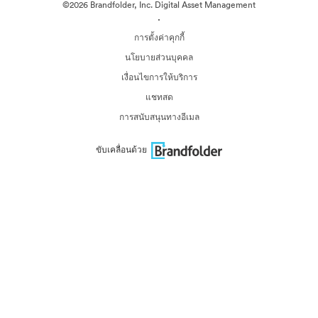
©2026 Brandfolder, Inc. Digital Asset Management
·
การตั้งค่าคุกกี้
นโยบายส่วนบุคคล
เงื่อนไขการให้บริการ
แชทสด
การสนับสนุนทางอีเมล
ขับเคลื่อนด้วย