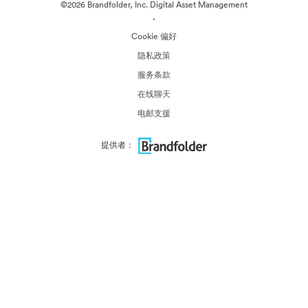
©2026 Brandfolder, Inc. Digital Asset Management
·
Cookie 偏好
隐私政策
服务条款
在线聊天
电邮支援
提供者：