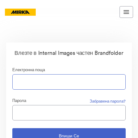
Влезте в Internal Images частен Brandfolder
Електронна поща
Парола
Забравена парола?