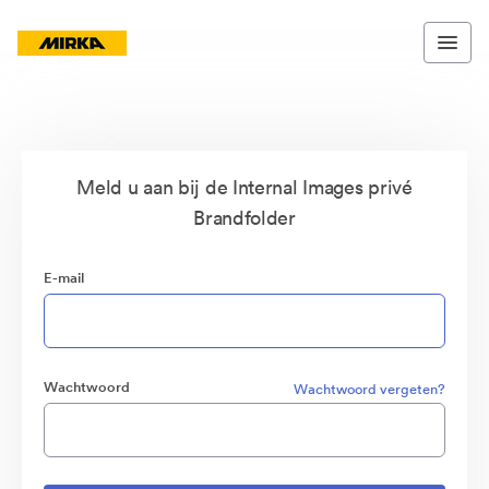
Meld u aan bij de Internal Images privé
Brandfolder
E-mail
Wachtwoord
Wachtwoord vergeten?