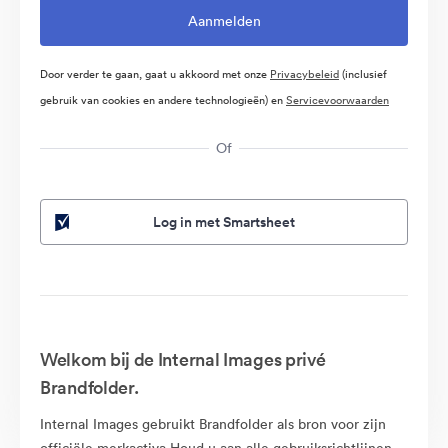
Door verder te gaan, gaat u akkoord met onze
Privacybeleid
(inclusief
gebruik van cookies en andere technologieën) en
Servicevoorwaarden
Of
Log in met Smartsheet
Welkom bij de Internal Images privé
Brandfolder.
Internal Images gebruikt Brandfolder als bron voor zijn