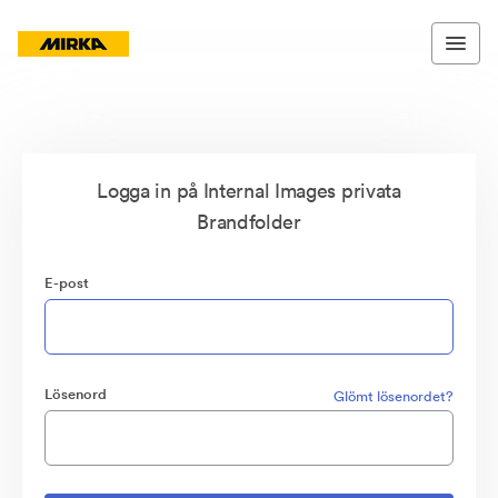
Logga in på Internal Images privata
Brandfolder
E-post
Lösenord
Glömt lösenordet?