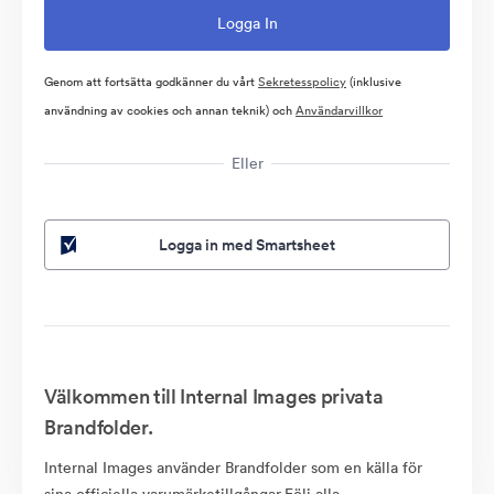
Genom att fortsätta godkänner du vårt
Sekretesspolicy
(inklusive
användning av cookies och annan teknik) och
Användarvillkor
Eller
Logga in med Smartsheet
Välkommen till Internal Images privata
Brandfolder.
Internal Images använder Brandfolder som en källa för